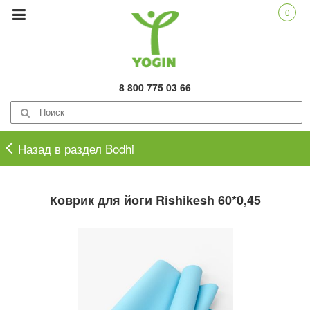
0
8 800 775 03 66
Назад в раздел Bodhi
Коврик для йоги Rishikesh 60*0,45