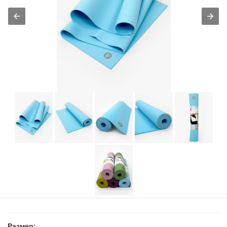
Размер: