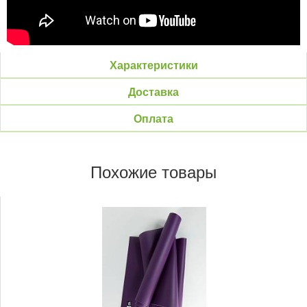
Характеристики
Доставка
Оплата
Похожие товары