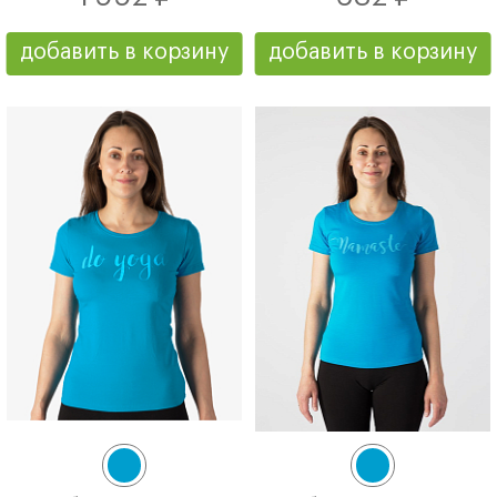
добавить в корзину
добавить в корзину