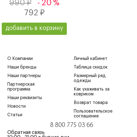
990 ₽
- 20 %
792 ₽
добавить в корзину
О Компании
Личный кабинет
Наши бренды
Таблица скидок
Наши партнеры
Размерный ряд
одежды
Партнерская
программа
Как ухаживать за
ковриком
Наши реквизиты
Возврат товара
Новости
Пользовательское
Статьи
соглашение
8 800 775 03 66
Обратная связь