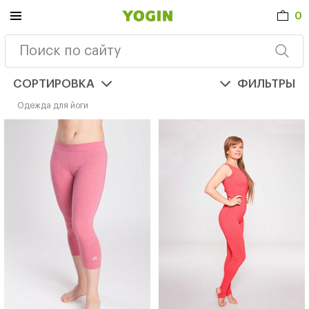
0
СОРТИРОВКА
ФИЛЬТРЫ
Одежда для йоги