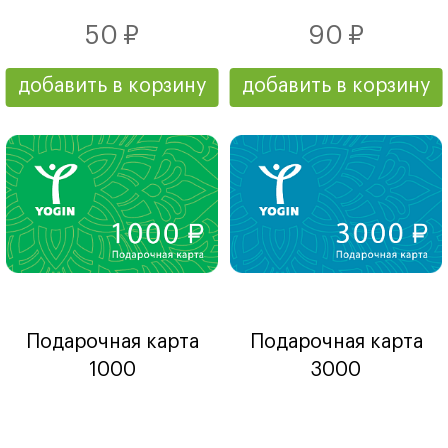
50 ₽
90 ₽
добавить в корзину
добавить в корзину
Подарочная карта
Подарочная карта
1000
3000