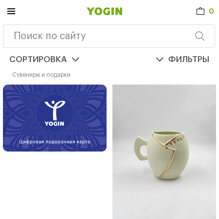
0
СОРТИРОВКА
ФИЛЬТРЫ
Сувениры и подарки