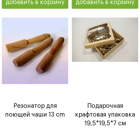
добавить в корзину
добавить в корзину
Резонатор для
Подарочная
поющей чаши 13 cm
крафтовая упаковка
19,5*19,5*7 см