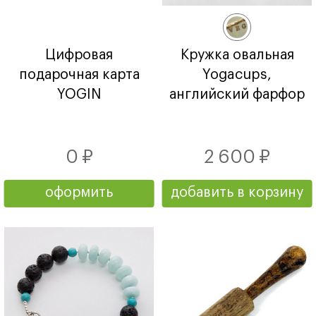
Цифровая
Кружка овальная
подарочная карта
Yogacups,
YOGIN
английский фарфор
0 ₽
2 600 ₽
оформить
добавить в корзину