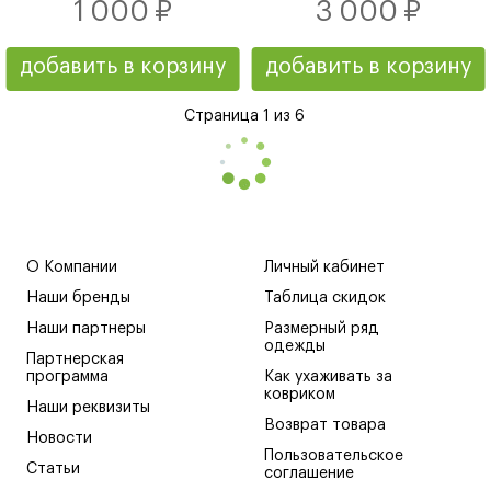
1 000 ₽
3 000 ₽
добавить в корзину
добавить в корзину
Страница 1 из 6
О Компании
Личный кабинет
Наши бренды
Таблица скидок
Наши партнеры
Размерный ряд
одежды
Партнерская
программа
Как ухаживать за
ковриком
Наши реквизиты
Возврат товара
Новости
Пользовательское
Статьи
соглашение