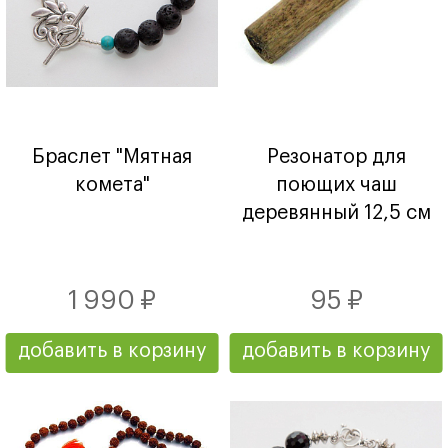
Браслет "Мятная
Резонатор для
комета"
поющих чаш
деревянный 12,5 см
1 990 ₽
95 ₽
добавить в корзину
добавить в корзину