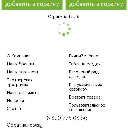
добавить в корзину
добавить в корзину
Страница 1 из 9
О Компании
Личный кабинет
Наши бренды
Таблица скидок
Наши партнеры
Размерный ряд
одежды
Партнерская
программа
Как ухаживать за
ковриком
Наши реквизиты
Возврат товара
Новости
Пользовательское
Статьи
соглашение
8 800 775 03 66
Обратная связь