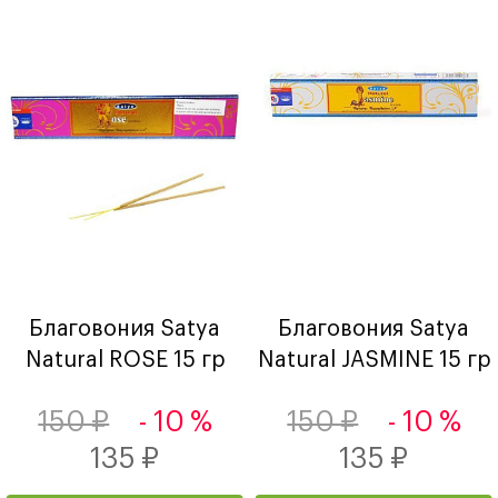
Благовония Satya
Благовония Satya
Natural ROSE 15 гр
Natural JASMINE 15 гр
150 ₽
- 10 %
150 ₽
- 10 %
135 ₽
135 ₽