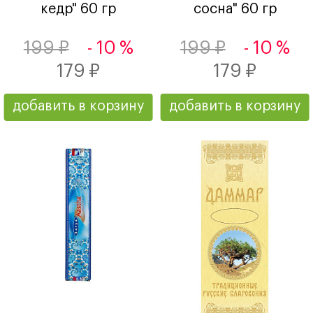
кедр" 60 гр
сосна" 60 гр
199 ₽
- 10 %
199 ₽
- 10 %
179 ₽
179 ₽
добавить в корзину
добавить в корзину