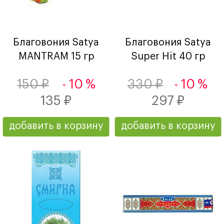
Благовония Satya
Благовония Satya
MANTRAM 15 гр
Super Hit 40 гр
150 ₽
- 10 %
330 ₽
- 10 %
135 ₽
297 ₽
добавить в корзину
добавить в корзину