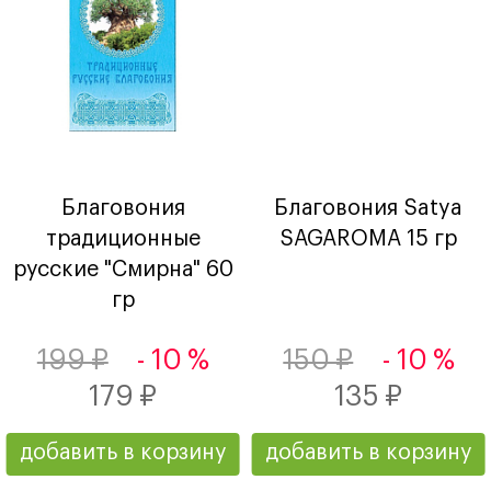
Благовония
Благовония Satya
традиционные
SAGAROMA 15 гр
русские "Смирна" 60
гр
199 ₽
- 10 %
150 ₽
- 10 %
179 ₽
135 ₽
добавить в корзину
добавить в корзину