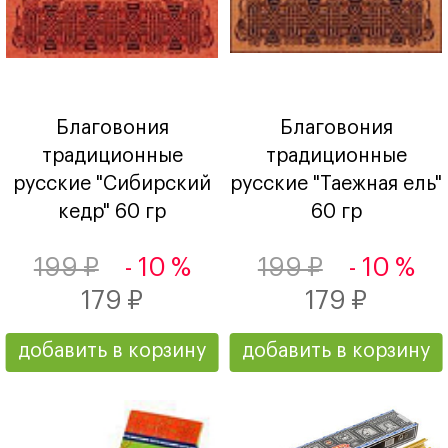
Благовония
Благовония
традиционные
традиционные
русские "Сибирский
русские "Таежная ель"
кедр" 60 гр
60 гр
199 ₽
- 10 %
199 ₽
- 10 %
179 ₽
179 ₽
добавить в корзину
добавить в корзину