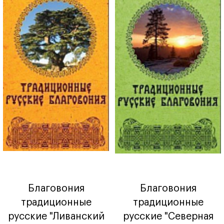
Благовония
Благовония
традиционные
традиционные
русские "Ливанский
русские "Северная