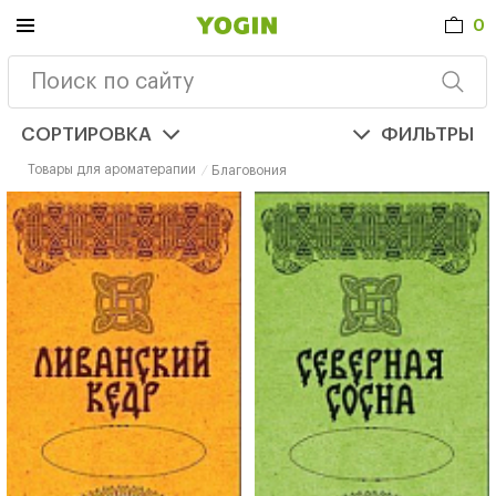
0
СОРТИРОВКА
ФИЛЬТРЫ
Товары для ароматерапии
Благовония