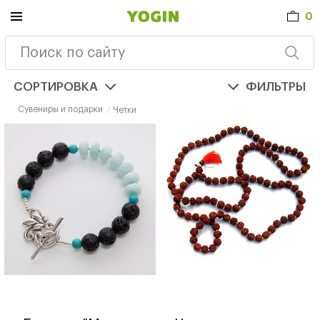
0
СОРТИРОВКА
ФИЛЬТРЫ
Сувениры и подарки
Четки