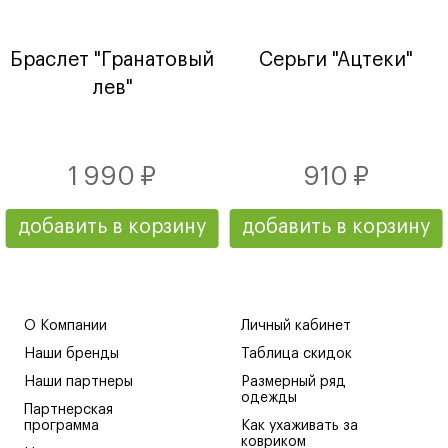
Браслет "Гранатовый
Серьги "Ацтеки"
лев"
1 990 ₽
910 ₽
добавить в корзину
добавить в корзину
О Компании
Личный кабинет
Наши бренды
Таблица скидок
Наши партнеры
Размерный ряд
одежды
Партнерская
программа
Как ухаживать за
ковриком