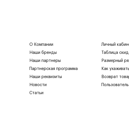
О Компании
Личный кабин
Наши бренды
Таблица скид
Наши партнеры
Размерный р
Партнерская программа
Как ухаживат
Наши реквизиты
Возврат това
Новости
Пользователь
Статьи