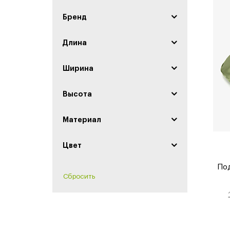
Бренд
Длина
Ширина
Высота
Материал
Цвет
Под