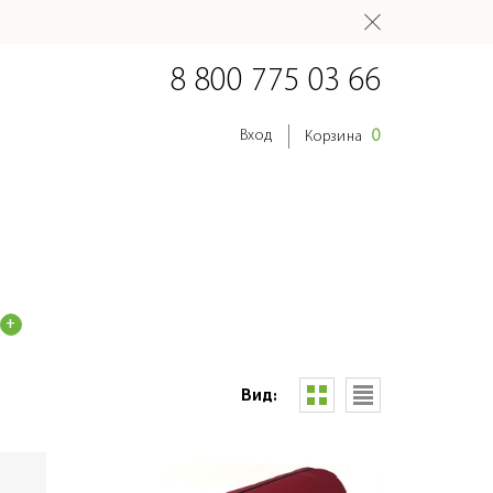
8 800 775 03 66
0
Вход
Корзина
Вид: