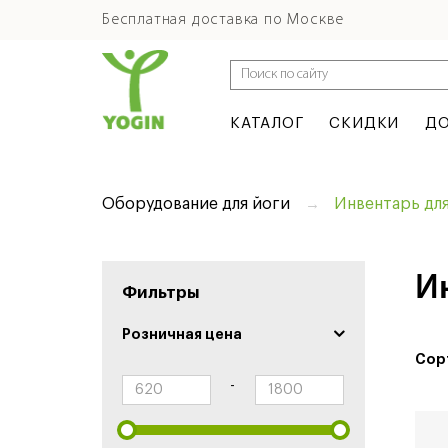
Бесплатная доставка по Москве
КАТАЛОГ
СКИДКИ
ДО
Оборудование для йоги
Инвентарь для
И
Фильтры
Розничная цена
Сор
-