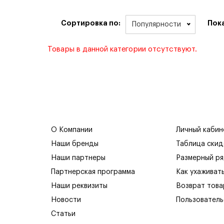
Сортировка по:
Пок
Популярности
Товары в данной категории отсутствуют.
О Компании
Личный кабин
Наши бренды
Таблица скид
Наши партнеры
Размерный р
Партнерская программа
Как ухаживат
Наши реквизиты
Возврат това
Новости
Пользователь
Статьи