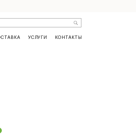
СТАВКА
УСЛУГИ
КОНТАКТЫ