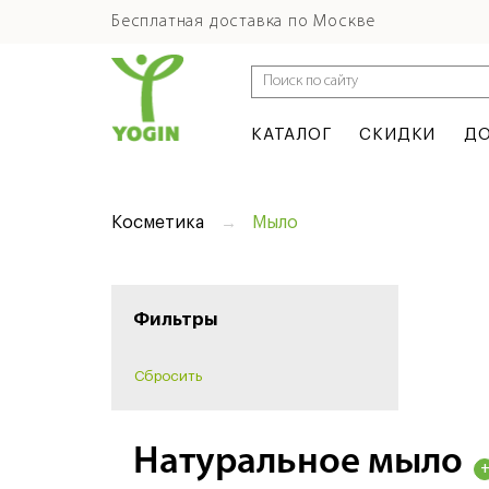
Бесплатная доставка по Москве
КАТАЛОГ
СКИДКИ
ДО
Косметика
Мыло
Фильтры
Натуральное мыло