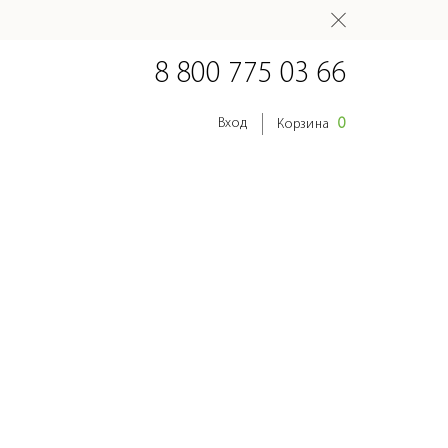
8 800 775 03 66
0
Вход
Корзина