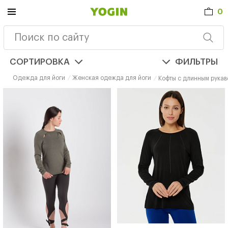
0
СОРТИРОВКА
ФИЛЬТРЫ
Одежда для йоги
Женская одежда для йоги
Кофты с длинным рукав