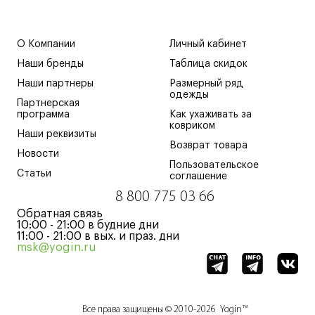
О Компании
Личный кабинет
Наши бренды
Таблица скидок
Наши партнеры
Размерный ряд
одежды
Партнерская
программа
Как ухаживать за
ковриком
Наши реквизиты
Возврат товара
Новости
Пользовательское
Статьи
соглашение
8 800 775 03 66
Обратная связь
10:00 - 21:00 в будние дни
11:00 - 21:00 в вых. и праз. дни
msk@yogin.ru
Все права защищены © 2010-2026 Yogin™