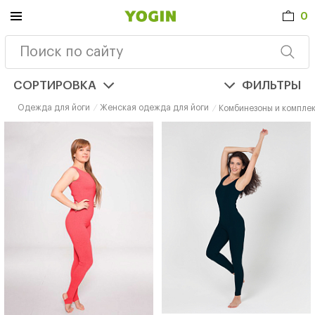
0
СОРТИРОВКА
ФИЛЬТРЫ
Одежда для йоги
Женская одежда для йоги
Комбинезоны и комплек