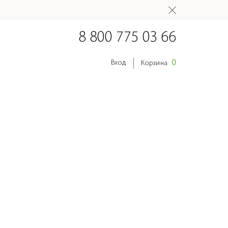
8 800 775 03 66
0
Вход
Корзина