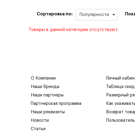
Сортировка по:
Пок
Популярности
Товары в данной категории отсутствуют.
О Компании
Личный кабин
Наши бренды
Таблица скид
Наши партнеры
Размерный р
Партнерская программа
Как ухаживат
Наши реквизиты
Возврат това
Новости
Пользователь
Статьи