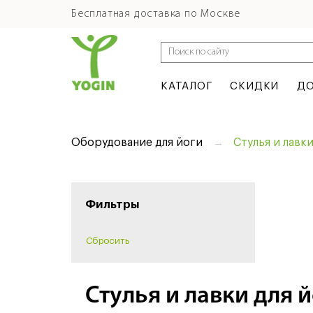
Бесплатная доставка по Москве
КАТАЛОГ
СКИДКИ
ДО
Оборудование для йоги
Стулья и лавки
Фильтры
Стулья и лавки для 