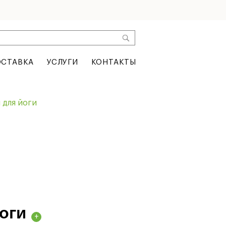
СТАВКА
УСЛУГИ
КОНТАКТЫ
 для йоги
йоги