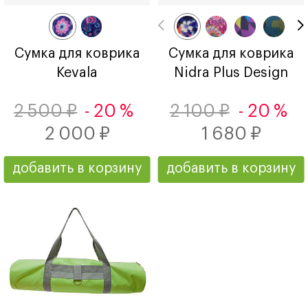
Сумка для коврика
Сумка для коврика
Kevala
Nidra Plus Design
2 500 ₽
- 20 %
2 100 ₽
- 20 %
2 000 ₽
1 680 ₽
добавить в корзину
добавить в корзину