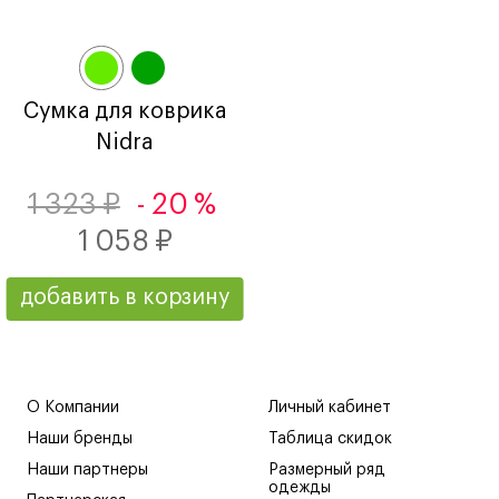
Сумка для коврика
Nidra
1 323 ₽
- 20 %
1 058 ₽
добавить в корзину
О Компании
Личный кабинет
Наши бренды
Таблица скидок
Наши партнеры
Размерный ряд
одежды