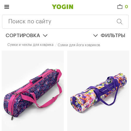
0
СОРТИРОВКА
ФИЛЬТРЫ
Сумки и чехлы для коврика
Сумки для йога ковриков