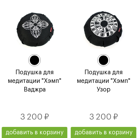
Подушка для
Подушка для
медитации "Хэмп"
медитации "Хэмп"
Ваджра
Узор
3 200 ₽
3 200 ₽
добавить в корзину
добавить в корзину