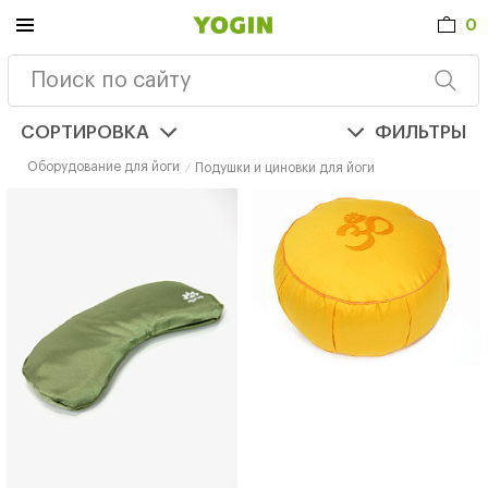
0
СОРТИРОВКА
ФИЛЬТРЫ
Оборудование для йоги
Подушки и циновки для йоги