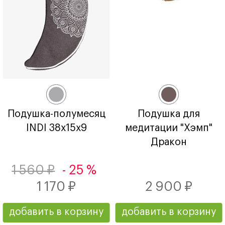
Подушка-полумесяц
Подушка для
INDI 38х15х9
медитации "Хэмп"
Дракон
1 560 ₽
- 25 %
1 170 ₽
2 900 ₽
добавить в корзину
добавить в корзину