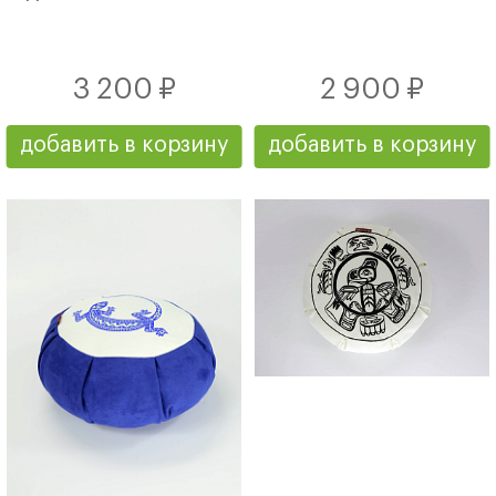
3 200 ₽
2 900 ₽
добавить в корзину
добавить в корзину