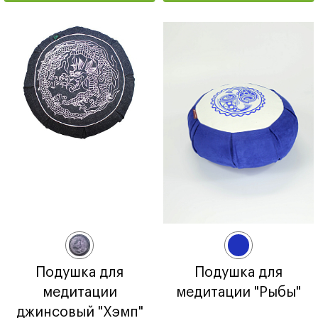
Подушка для
Подушка для
медитации
медитации "Рыбы"
джинсовый "Хэмп"