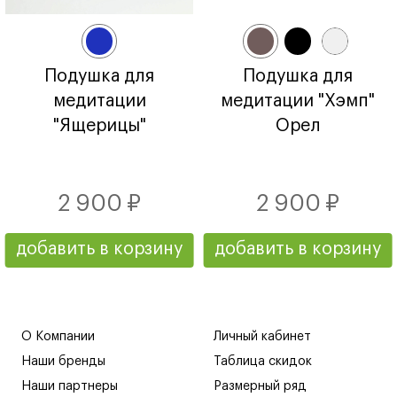
Подушка для
Подушка для
медитации
медитации "Хэмп"
"Ящерицы"
Орел
2 900 ₽
2 900 ₽
добавить в корзину
добавить в корзину
О Компании
Личный кабинет
Наши бренды
Таблица скидок
Наши партнеры
Размерный ряд