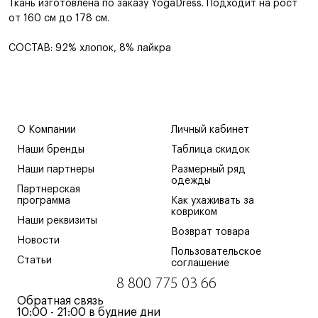
Ткань изготовлена по заказу YogaDress. Подходит на рост
от 160 см до 178 см.
СОСТАВ: 92% хлопок, 8% лайкра
О Компании
Личный кабинет
Наши бренды
Таблица скидок
Наши партнеры
Размерный ряд
одежды
Партнерская
программа
Как ухаживать за
ковриком
Наши реквизиты
Возврат товара
Новости
Пользовательское
Статьи
соглашение
8 800 775 03 66
Обратная связь
10:00 - 21:00 в будние дни