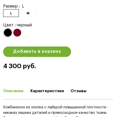
Размер :
L
L
M
Цвет :
черный
Добавить в корзину
4 300 руб.
Описание
Характеристики
Отзывы
Комбинезон из хлопка с лайкрой повышенной плотности -
никаких лишних деталей и превосходное качество ткани.