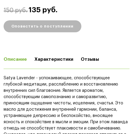
135 руб.
150 руб.
Оповестить о поступлении
Описание
Характеристики
Отзывы
Satya Lavender - успокаивающее, способствующее
глубокой медитации, расслаблению и восстановлению
внутренних сил благовоние. Является ароматом,
способствующим самопознанию и саморазвитию,
приносящим ощущение чистоты, исцеления, счастья. Это
масло для достижения внутренней гармонии, баланса,
устраняющее депрессию и беспокойство, вносящее
ясность и спокойствие в мысли и эмоции. При этом лаванда
отнюдь не способствует плаксивости и самобичеванию.