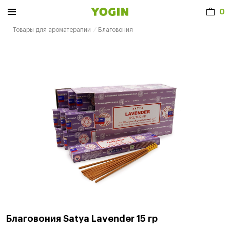
0
Товары для ароматерапии
Благовония
Благовония Satya Lavender 15 гр