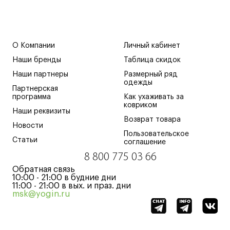
О Компании
Личный кабинет
Наши бренды
Таблица скидок
Наши партнеры
Размерный ряд
одежды
Партнерская
программа
Как ухаживать за
ковриком
Наши реквизиты
Возврат товара
Новости
Пользовательское
Статьи
соглашение
8 800 775 03 66
Обратная связь
10:00 - 21:00 в будние дни
11:00 - 21:00 в вых. и праз. дни
msk@yogin.ru