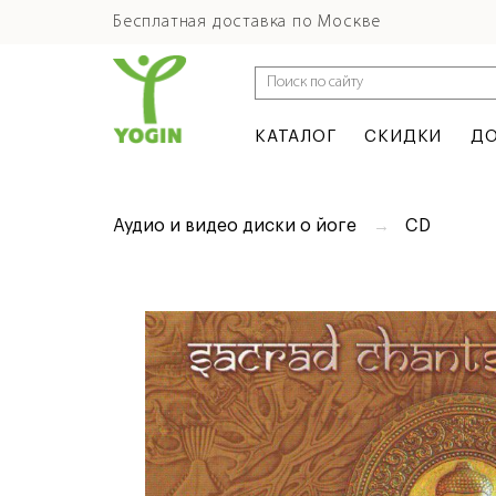
Бесплатная доставка по Москве
КАТАЛОГ
СКИДКИ
ДО
Аудио и видео диски о йоге
CD