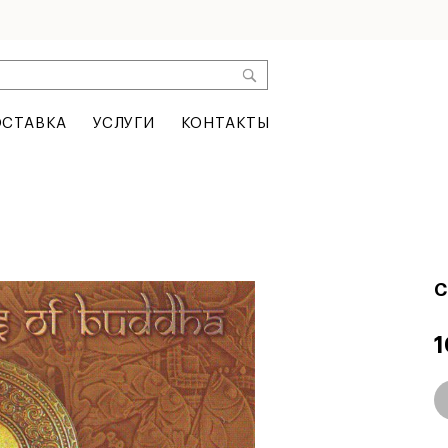
СТАВКА
УСЛУГИ
КОНТАКТЫ
C
1