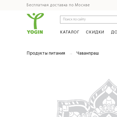
Бесплатная доставка по Москве
КАТАЛОГ
СКИДКИ
ДО
Продукты питания
Чаванпраш