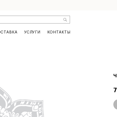
СТАВКА
УСЛУГИ
КОНТАКТЫ
Ч
7