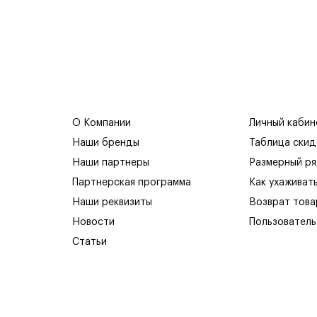
О Компании
Личный кабин
Наши бренды
Таблица скид
Наши партнеры
Размерный р
Партнерская программа
Как ухаживат
Наши реквизиты
Возврат това
Новости
Пользователь
Статьи