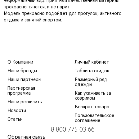
неформальный вид. Приятный качественный материал
прекрасно тянется, и не парит.
Модель прекрасно подойдет для прогулок, активного
отдыха и занятий спортом.
О Компании
Личный кабинет
Наши бренды
Таблица скидок
Наши партнеры
Размерный ряд
одежды
Партнерская
программа
Как ухаживать за
ковриком
Наши реквизиты
Возврат товара
Новости
Пользовательское
Статьи
соглашение
8 800 775 03 66
Обратная связь