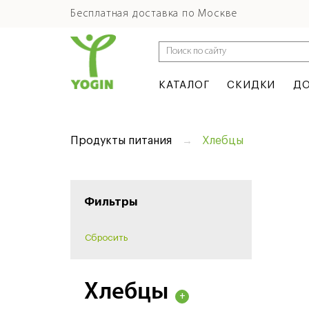
Бесплатная доставка по Москве
КАТАЛОГ
СКИДКИ
ДО
Продукты питания
Хлебцы
Фильтры
Хлебцы