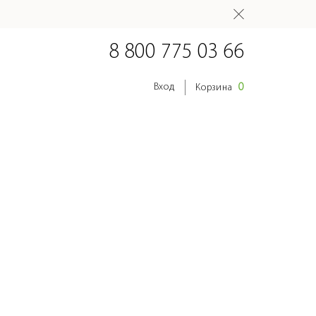
8 800 775 03 66
0
Вход
Корзина