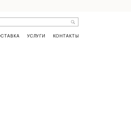
СТАВКА
УСЛУГИ
КОНТАКТЫ