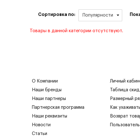
Сортировка по:
Пок
Популярности
Товары в данной категории отсутствуют.
О Компании
Личный кабин
Наши бренды
Таблица скид
Наши партнеры
Размерный р
Партнерская программа
Как ухаживат
Наши реквизиты
Возврат това
Новости
Пользователь
Статьи