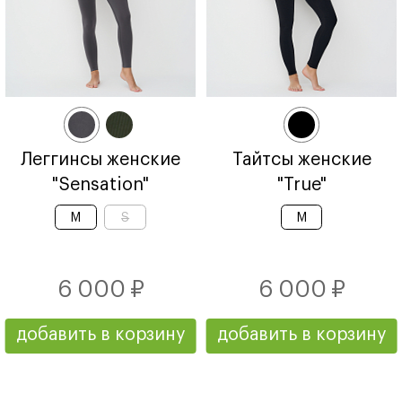
Леггинсы женские
Тайтсы женские
"Sensation"
"True"
M
S
M
6 000 ₽
6 000 ₽
добавить в корзину
добавить в корзину