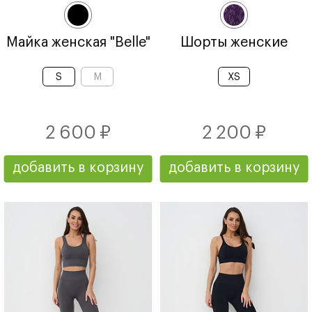
Майка женская "Belle"
Шорты женские
S
M
XS
2 600 ₽
2 200 ₽
добавить в корзину
добавить в корзину