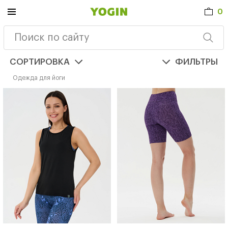
0
СОРТИРОВКА
ФИЛЬТРЫ
Одежда для йоги