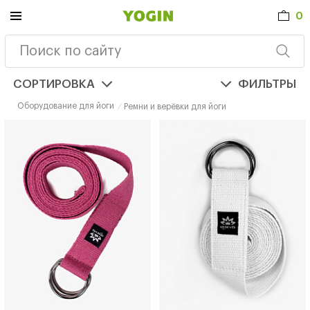
0
СОРТИРОВКА
ФИЛЬТРЫ
Оборудование для йоги
Ремни и верёвки для йоги