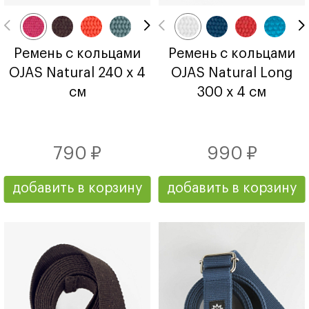
Ремень с кольцами
Ремень с кольцами
OJAS Natural 240 х 4
OJAS Natural Long
см
300 х 4 см
790 ₽
990 ₽
добавить в корзину
добавить в корзину