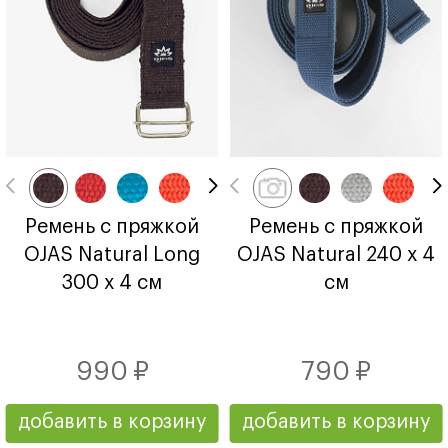
Ремень с пряжкой
Ремень с пряжкой
OJAS Natural Long
OJAS Natural 240 х 4
300 х 4 см
см
990 ₽
790 ₽
добавить в корзину
добавить в корзину