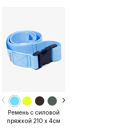
Ремень с силовой
пряжкой 210 х 4см