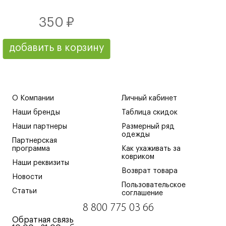
350 ₽
добавить в корзину
О Компании
Личный кабинет
Наши бренды
Таблица скидок
Наши партнеры
Размерный ряд
одежды
Партнерская
программа
Как ухаживать за
ковриком
Наши реквизиты
Возврат товара
Новости
Пользовательское
Статьи
соглашение
8 800 775 03 66
Обратная связь