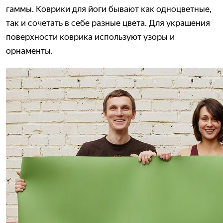
гаммы. Коврики для йоги бывают как одноцветные,
так и сочетать в себе разные цвета. Для украшения
поверхности коврика используют узоры и
орнаменты.