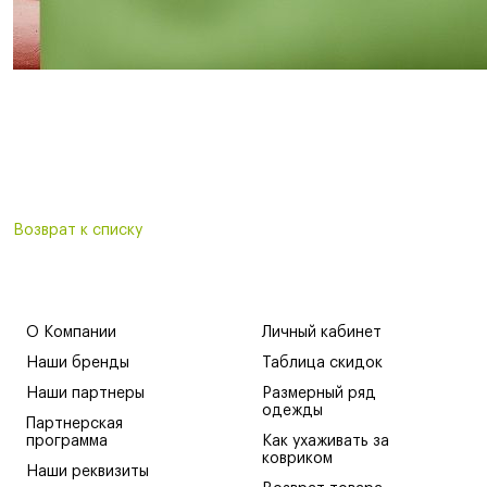
Возврат к списку
О Компании
Личный кабинет
Наши бренды
Таблица скидок
Наши партнеры
Размерный ряд
одежды
Партнерская
программа
Как ухаживать за
ковриком
Наши реквизиты