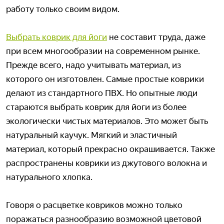
работу только своим видом.
Выбрать коврик для йоги
не составит труда, даже
при всем многообразии на современном рынке.
Прежде всего, надо учитывать материал, из
которого он изготовлен. Самые простые коврики
делают из стандартного ПВХ. Но опытные люди
стараются выбрать коврик для йоги из более
экологически чистых материалов. Это может быть
натуральный каучук. Мягкий и эластичный
материал, который прекрасно окрашивается. Также
распространены коврики из джутового волокна и
натурального хлопка.
Говоря о расцветке ковриков можно только
поражаться разнообразию возможной цветовой