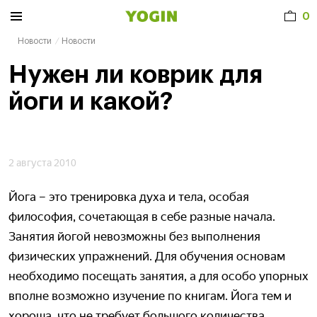
0
Новости
Новости
Нужен ли коврик для
йоги и какой?
2 августа 2010
Йога – это тренировка духа и тела, особая
философия, сочетающая в себе разные начала.
Занятия йогой невозможны без выполнения
физических упражнений. Для обучения основам
необходимо посещать занятия, а для особо упорных
вполне возможно изучение по книгам. Йога тем и
хороша, что не требует большого количества