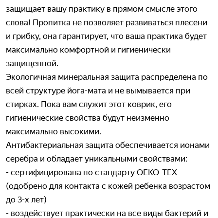
защищает вашу практику в прямом смысле этого
слова! Пропитка не позволяет развиваться плесени
и грибку, она гарантирует, что ваша практика будет
максимально комфортной и гигиенически
защищенной.
Экологичная минеральная защита распределена по
всей структуре йога-мата и не вымывается при
стирках. Пока вам служит этот коврик, его
гигиенические свойства будут неизменно
максимально высокими.
Антибактериальная защита обеспечивается ионами
серебра и обладает уникальными свойствами:
- сертифицирована по стандарту OEKO-TEX
(одобрено для контакта с кожей ребенка возрастом
до 3-х лет)
- воздействует практически на все виды бактерий и