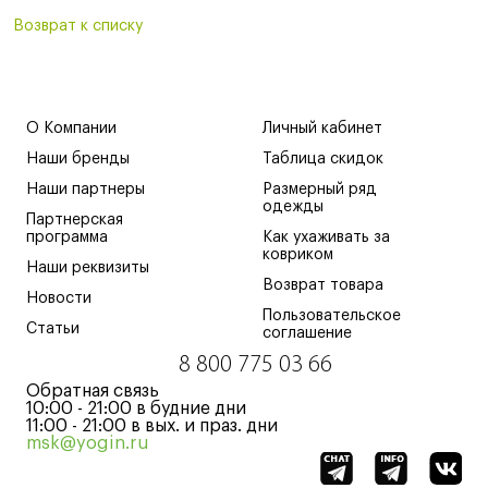
Возврат к списку
О Компании
Личный кабинет
Наши бренды
Таблица скидок
Наши партнеры
Размерный ряд
одежды
Партнерская
программа
Как ухаживать за
ковриком
Наши реквизиты
Возврат товара
Новости
Пользовательское
Статьи
соглашение
8 800 775 03 66
Обратная связь
10:00 - 21:00 в будние дни
11:00 - 21:00 в вых. и праз. дни
msk@yogin.ru