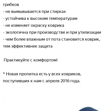
грибков
- не вымывывается при стирках
- устойчива к высоким температурам
- не изменяет окраску коврика
- экологична при производстве и при утилизации
- чем более влажным от пота становится коврик,
тем эффективнее защита
Практикуйте с комфортом!
* Новая пропитка есть у всех ковриков,
поступивших к нам с апреля 2016 года.