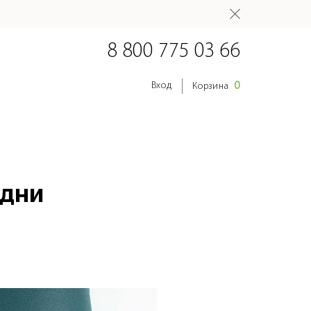
8 800 775 03 66
0
Вход
Корзина
 дни