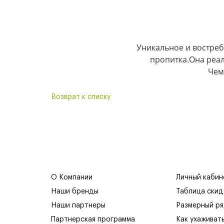
Уникальное и востреб
пропитка.Она реал
Чем
Возврат к списку
О Компании
Личный кабин
Наши бренды
Таблица скид
Наши партнеры
Размерный р
Партнерская программа
Как ухаживат