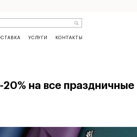
СТАВКА
УСЛУГИ
КОНТАКТЫ
-20% на все праздничные