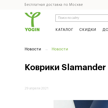
Бесплатная доставка по Москве
КАТАЛОГ
СКИДКИ
ДО
Новости
Новости
Коврики Slamander 
29 апреля 2021