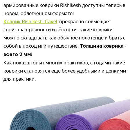
армированные коврики Rishikesh доступны теперь в
новом, облегченном формате!
Коврик Rishikesh Travel
прекрасно совмещает
свойства прочности и лёгкости: такие коврики
можно складывать как обычное полотенце и брать с
собой в поход или путешествие.
Толщина коврика -
всего 2 мм!
Как показал опыт многих практиков, с годами такие
коврики становятся еще более удобными и цепкими
для практики.