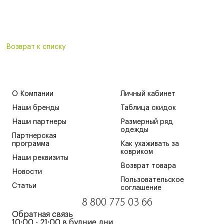
Возврат к списку
О Компании
Личный кабинет
Наши бренды
Таблица скидок
Наши партнеры
Размерный ряд
одежды
Партнерская
программа
Как ухаживать за
ковриком
Наши реквизиты
Возврат товара
Новости
Пользовательское
Статьи
соглашение
8 800 775 03 66
Обратная связь
10:00 - 21:00 в будние дни