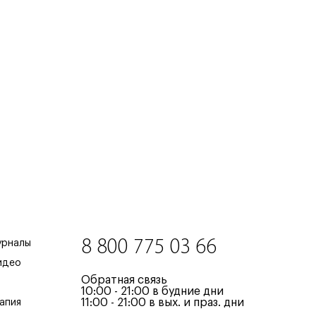
8 800 775 03 66
урналы
идео
Обратная связь
10:00 - 21:00 в будние дни
11:00 - 21:00 в вых. и праз. дни
апия