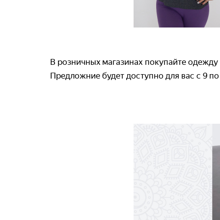
В розничныx магазинах покупайте одежду
Предложние будет доступно для вас с 9 по