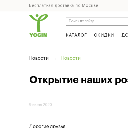
Бесплатная доставка по Москве
КАТАЛОГ
СКИДКИ
ДО
Новости
Новости
Открытие наших ро
9 июня 2020
Дорогие друзья,