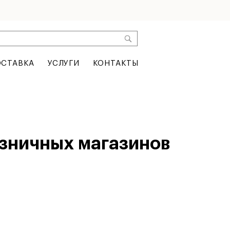
СТАВКА
УСЛУГИ
КОНТАКТЫ
зничных магазинов