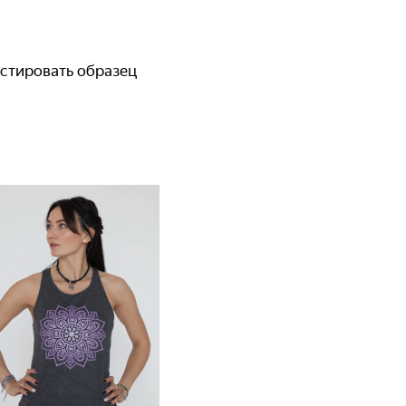
естировать образец