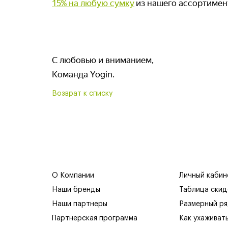
15% на любую сумку
из нашего ассортимен
С любовью и вниманием,
Команда Yogin.
Возврат к списку
О Компании
Личный кабин
Наши бренды
Таблица скид
Наши партнеры
Размерный р
Партнерская программа
Как ухаживат