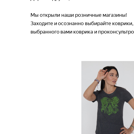
Мы открыли наши розничные магазины!
Заходите и осознанно выбирайте коврики,
выбранного вами коврика и проконсультро