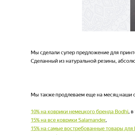
Мы сделали супер предложение для принт
Сделанный из натуральной резины, абсолю
Мы также продлеваем еще на месяц наши с
10% на коврики немецкого бренда Bodhi
, 
15% на все коврики Salamander
,
15% на самые востребованные товары для