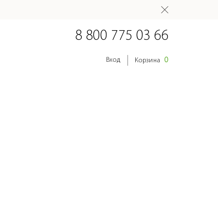
8 800 775 03 66
0
Вход
Корзина