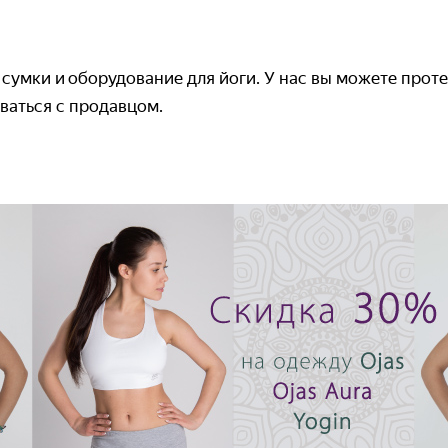
 сумки и оборудование для йоги. У нас вы можете прот
ваться с продавцом.