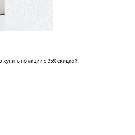
купить по акции с 35% скидкой!