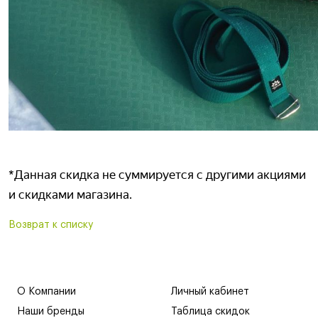
*Данная скидка не суммируется с другими акциями
и скидками магазина.
Возврат к списку
О Компании
Личный кабинет
Наши бренды
Таблица скидок