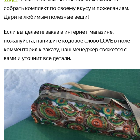
собрать комплект по своему вкусу и пожеланиям.
Дарите любимым полезные вещи!
Если вы делаете заказ в интернет-магазине,
пожалуйста, напишите кодовое слово LOVE в поле
комментария к заказу, наш менеджер свяжется с
вами и уточнит все детали.