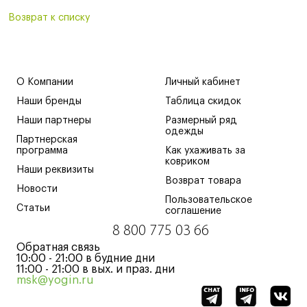
Возврат к списку
О Компании
Личный кабинет
Наши бренды
Таблица скидок
Наши партнеры
Размерный ряд
одежды
Партнерская
программа
Как ухаживать за
ковриком
Наши реквизиты
Возврат товара
Новости
Пользовательское
Статьи
соглашение
8 800 775 03 66
Обратная связь
10:00 - 21:00 в будние дни
11:00 - 21:00 в вых. и праз. дни
msk@yogin.ru