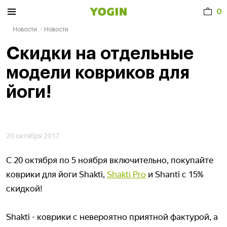
0
Новости
Новости
Скидки на отдельные
модели ковриков для
йоги!
20 октября 2017
С 20 октября по 5 ноября включительно, покупайте
коврики для йоги Shakti,
Shakti Pro
и Shanti с 15%
скидкой!
Shakti - коврики с невероятно приятной фактурой, а