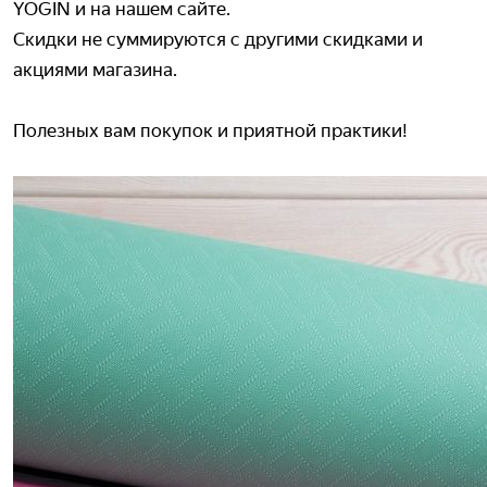
YOGIN и на нашем сайте.
Скидки не суммируются с другими скидками и
акциями магазина.
Полезных вам покупок и приятной практики!