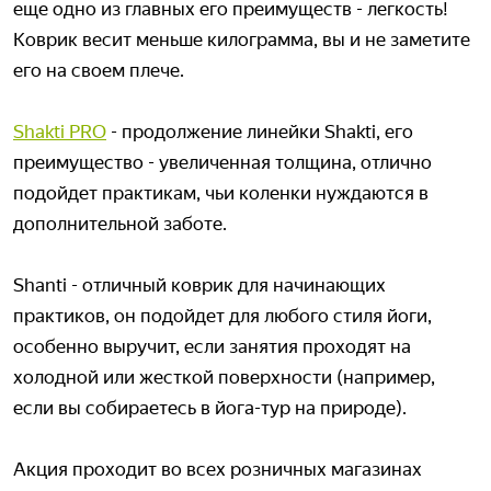
еще одно из главных его преимуществ - легкость!
Коврик весит меньше килограмма, вы и не заметите
его на своем плече.
Shakti PRO
- продолжение линейки Shakti, его
преимущество - увеличенная толщина, отлично
подойдет практикам, чьи коленки нуждаются в
дополнительной заботе.
Shanti - отличный коврик для начинающих
практиков, он подойдет для любого стиля йоги,
особенно выручит, если занятия проходят на
холодной или жесткой поверхности (например,
если вы собираетесь в йога-тур на природе).
Акция проходит во всех розничных магазинах