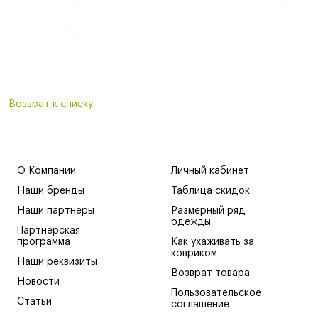
Возврат к списку
О Компании
Личный кабинет
Наши бренды
Таблица скидок
Наши партнеры
Размерный ряд
одежды
Партнерская
программа
Как ухаживать за
ковриком
Наши реквизиты
Возврат товара
Новости
Пользовательское
Статьи
соглашение