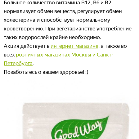
Большое количество витамина В12, В6 и В2
нормализует обмен веществ, регулирует обмен
холестерина и способствует нормальному
кроветворению. При вегетарианстве употребление
таких водорослей крайне необходимо.
Акция действует в
интернет-магазине
, а также во
всех
розничных магазинах Москвы и Санкт-
Петербурга
.
Позаботьтесь о вашем здоровье! :)