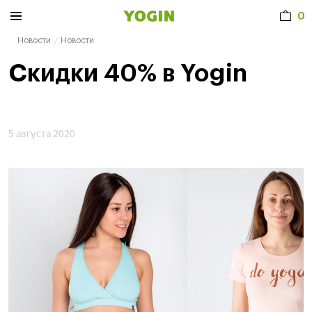
0
Новости
Новости
Скидки 40% в Yogin
5 августа 2020