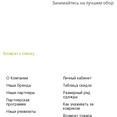
Занимайтесь на лучшем оборуд
Возврат к списку
О Компании
Личный кабинет
Наши бренды
Таблица скидок
Наши партнеры
Размерный ряд
одежды
Партнерская
программа
Как ухаживать за
ковриком
Наши реквизиты
Возврат товара