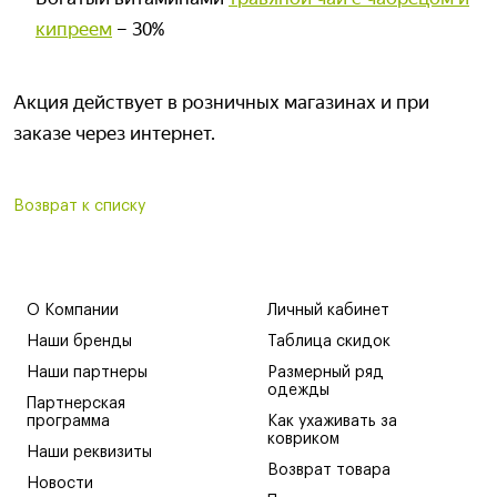
кипреем
– 30%
Акция действует в розничных магазинах и при
заказе через интернет.
Возврат к списку
О Компании
Личный кабинет
Наши бренды
Таблица скидок
Наши партнеры
Размерный ряд
одежды
Партнерская
программа
Как ухаживать за
ковриком
Наши реквизиты
Возврат товара
Новости