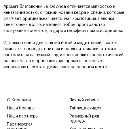
Аромат благовоний Jai Govinda отличается мягкостью и
ненавязчивостью, с яркими нотами кедра и специй, которые
смягчает оригинальная цветочная композиция. Палочка
тлеет очень долго, наполняя любое пространство
волнующим ароматом, и даря атмосферу покоя и гармонии.
Идеальны они и для занятий йогой и медитацией, так как
помогают сосредоточиться и прояснить мысли, а также
настроиться на нужный лад и восстановить энергетический
баланс. Благотворное влияние аромата позволяет
использовать его как дома, так и на рабочем месте.
О Компании
Личный кабинет
Наши бренды
Таблица скидок
Наши партнеры
Размерный ряд
одежды
Партнерская