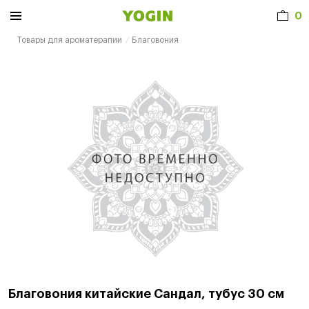
0
Товары для ароматерапии
Благовония
Благовония китайские Сандал, тубус 30 см