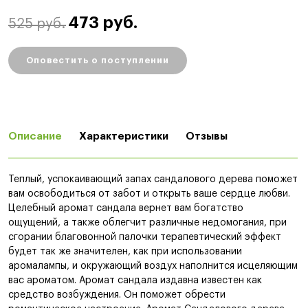
473 руб.
525 руб.
Оповестить о поступлении
Описание
Характеристики
Отзывы
Теплый, успокаивающий запах сандалового дерева поможет
вам освободиться от забот и открыть ваше сердце любви.
Целебный аромат сандала вернет вам богатство
ощущений, а также облегчит различные недомогания, при
сгорании благовонной палочки терапевтический эффект
будет так же значителен, как при использовании
аромалампы, и окружающий воздух наполнится исцеляющим
вас ароматом. Аромат сандала издавна известен как
средство возбуждения. Он поможет обрести