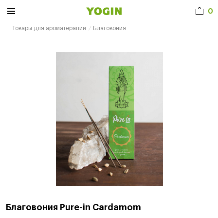
0
Товары для ароматерапии
Благовония
Благовония Pure-in Cardamom