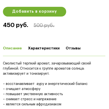
Добавить в корзину
450 руб.
500 руб.
Описание
Характеристики
Отзывы
Cмолистый терпкий аромат, зачаровывающий своей
глубиной. Относится к группе ароматов солнца:
активизирует и тонизирует.
– восстанавливает ауру и энергетический баланс
– очищает атмосферу
– повышает умственную активность
– снимает стресс и напряжение
– является сильным афродизиаком