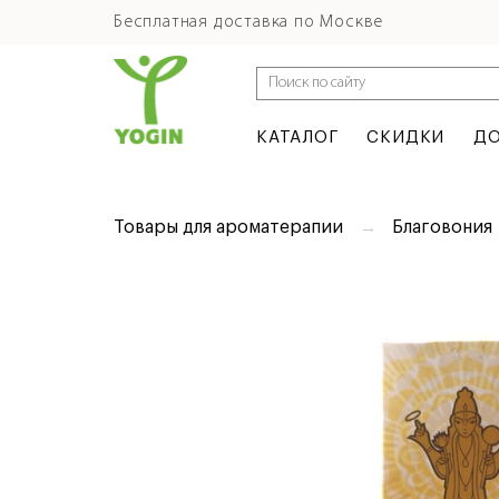
Бесплатная доставка по Москве
КАТАЛОГ
СКИДКИ
ДО
Товары для ароматерапии
Благовония