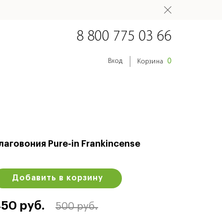
8 800 775 03 66
0
Вход
Корзина
лаговония Pure-in Frankincense
Добавить в корзину
50 руб.
500 руб.