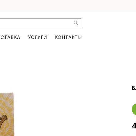
СТАВКА
УСЛУГИ
КОНТАКТЫ
Б
4