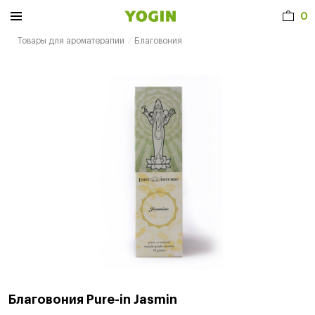
0
Товары для ароматерапии
Благовония
Благовония Pure-in Jasmin