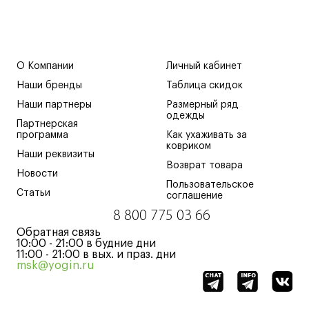
О Компании
Личный кабинет
Наши бренды
Таблица скидок
Наши партнеры
Размерный ряд
одежды
Партнерская
программа
Как ухаживать за
ковриком
Наши реквизиты
Возврат товара
Новости
Пользовательское
Статьи
соглашение
8 800 775 03 66
Обратная связь
10:00 - 21:00 в будние дни
11:00 - 21:00 в вых. и праз. дни
msk@yogin.ru