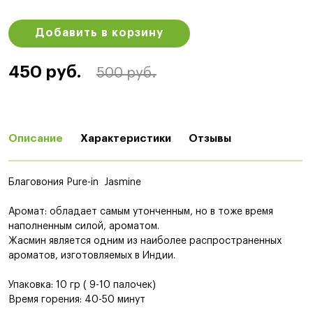
Добавить в корзину
450 руб.
500 руб.
Описание
Характеристики
Отзывы
Благовония Pure-in Jasmine
Аромат: обладает самым утонченным, но в тоже время
наполненным силой, ароматом.
Жасмин является одним из наиболее распространенных
ароматов, изготовляемых в Индии.
Упаковка: 10 гр ( 9-10 палочек)
Время горения: 40-50 минут