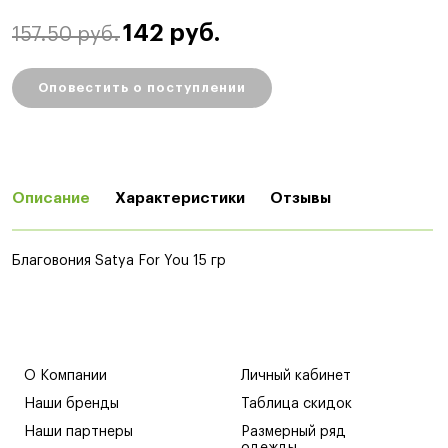
142 руб.
157.50 руб.
Оповестить о поступлении
Описание
Характеристики
Отзывы
Благовония Satya For You 15 гр
О Компании
Личный кабинет
Наши бренды
Таблица скидок
Наши партнеры
Размерный ряд