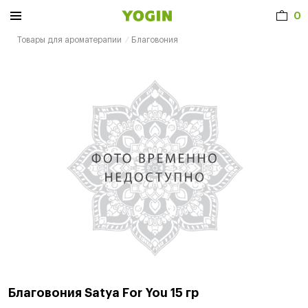
0
Товары для ароматерапии
Благовония
Благовония Satya For You 15 гр