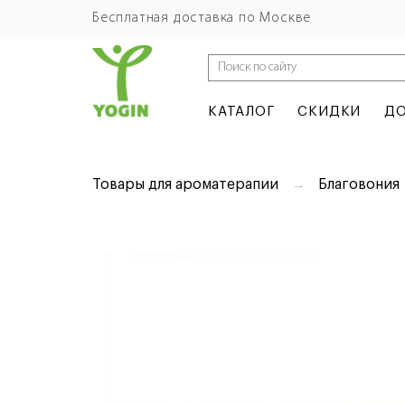
Бесплатная доставка по Москве
КАТАЛОГ
СКИДКИ
ДО
Товары для ароматерапии
Благовония