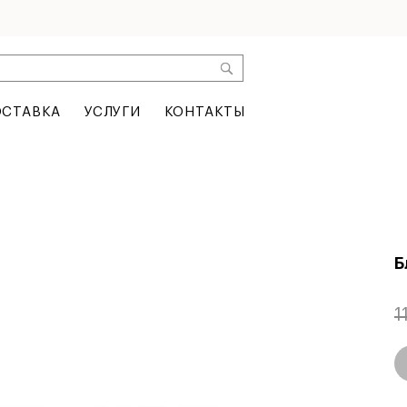
СТАВКА
УСЛУГИ
КОНТАКТЫ
Б
1