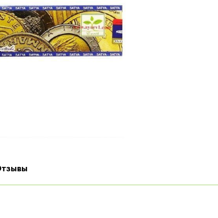
Отзывы