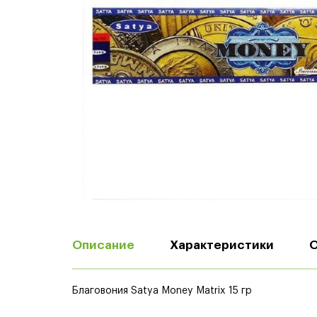
Описание
Характеристики
Благовония Satya Money Matrix 15 гр