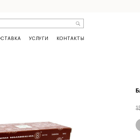
СТАВКА
УСЛУГИ
КОНТАКТЫ
Б
1