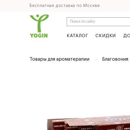
Бесплатная доставка по Москве
КАТАЛОГ
СКИДКИ
ДО
Товары для ароматерапии
Благовония