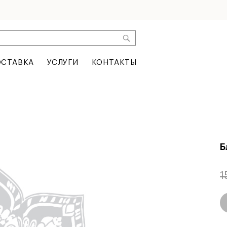
СТАВКА
УСЛУГИ
КОНТАКТЫ
Б
1