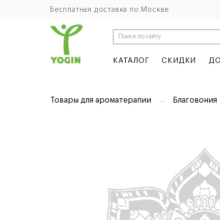
Бесплатная доставка по Москве
КАТАЛОГ
СКИДКИ
ДО
Товары для ароматерапии
Благовония