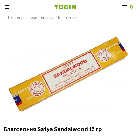
0
Товары для ароматерапии
Благовония
Благовония Satya Sandalwood 15 гр