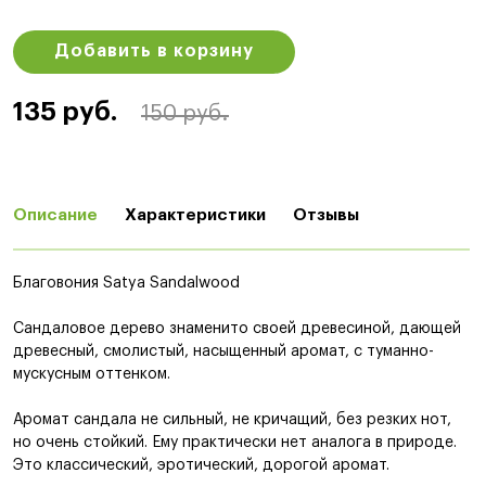
Добавить в корзину
135 руб.
150 руб.
Описание
Характеристики
Отзывы
Благовония Satya Sandalwood
Сандаловое дерево знаменито своей древесиной, дающей
древесный, смолистый, насыщенный аромат, с туманно-
мускусным оттенком.
Аромат сандала не сильный, не кричащий, без резких нот,
но очень стойкий. Ему практически нет аналога в природе.
Это классический, эротический, дорогой аромат.