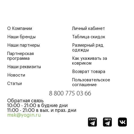
О Компании
Личный кабинет
Наши бренды
Таблица скидок
Наши партнеры
Размерный ряд
одежды
Партнерская
программа
Как ухаживать за
ковриком
Наши реквизиты
Возврат товара
Новости
Пользовательское
Статьи
соглашение
8 800 775 03 66
Обратная связь
10:00 - 21:00 в будние дни
11:00 - 21:00 в вых. и праз. дни
msk@yogin.ru