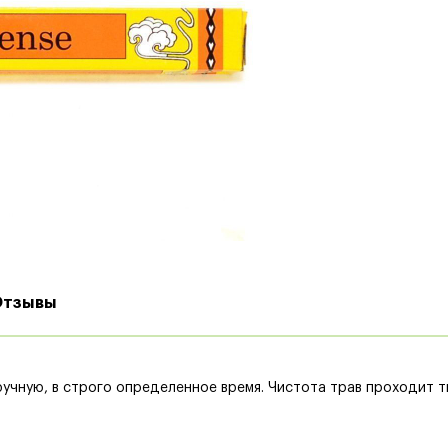
Отзывы
ручную, в строго определенное время. Чистота трав проходит 