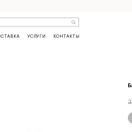
СТАВКА
УСЛУГИ
КОНТАКТЫ
Б
3