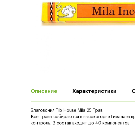
Описание
Характеристики
Благовония Tib House Mila 25 Трав.
Все травы собираются в высокогорье Гималаев в
контроль. В состав входит до 40 компонентов.