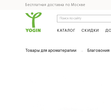
Бесплатная доставка по Москве
КАТАЛОГ
СКИДКИ
ДО
Товары для ароматерапии
Благовония