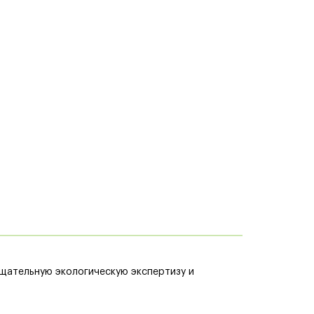
тщательную экологическую экспертизу и