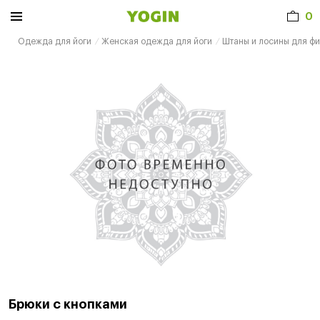
0
Одежда для йоги
Женская одежда для йоги
Штаны и лосины для ф
Брюки с кнопками