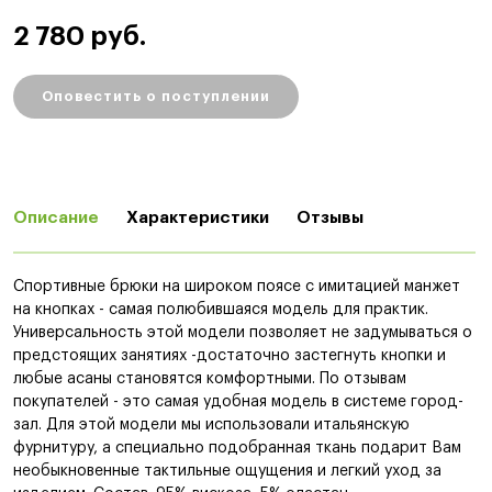
2 780 руб.
Оповестить о поступлении
Описание
Характеристики
Отзывы
Спортивные брюки на широком поясе с имитацией манжет
на кнопках - самая полюбившаяся модель для практик.
Универсальность этой модели позволяет не задумываться о
предстоящих занятиях -достаточно застегнуть кнопки и
любые асаны становятся комфортными. По отзывам
покупателей - это самая удобная модель в системе город-
зал. Для этой модели мы использовали итальянскую
фурнитуру, а специально подобранная ткань подарит Вам
необыкновенные тактильные ощущения и легкий уход за