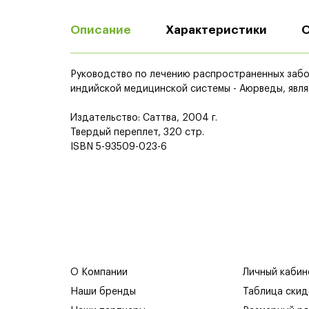
Описание
Характеристики
Руководство по лечению распространенных забо
индийской медицинской системы - Аюрведы, явл
Издательство: Саттва, 2004 г.
Твердый переплет, 320 стр.
ISBN 5-93509-023-6
О Компании
Личный кабин
Наши бренды
Таблица скид