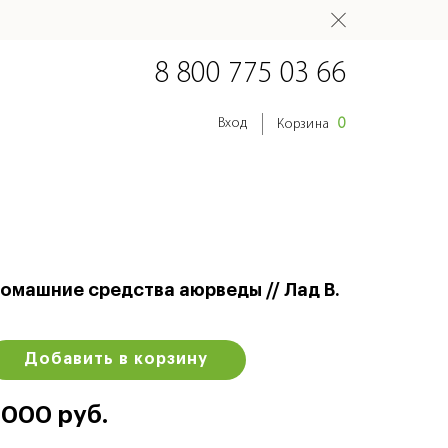
8 800 775 03 66
0
Вход
Корзина
омашние средства аюрведы // Лад В.
Добавить в корзину
 000 руб.