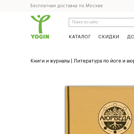
Бесплатная доставка по Москве
КАТАЛОГ
СКИДКИ
ДО
Книги и журналы | Литература по йоге и а