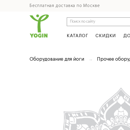
Бесплатная доставка по Москве
КАТАЛОГ
СКИДКИ
ДО
Оборудование для йоги
Прочее обору