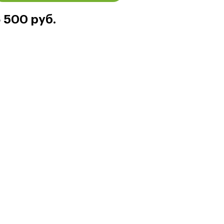
 500 руб.