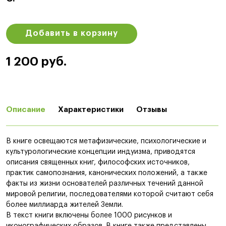
Добавить в корзину
1 200 руб.
Описание
Характеристики
Отзывы
В книге освещаются метафизические, психологические и
культурологические концепции индуизма, приводятся
описания священных книг, философских источников,
практик самопознания, канонических положений, а также
факты из жизни основателей различных течений данной
мировой религии, последователями которой считают себя
более миллиарда жителей Земли.
В текст книги включены более 1000 рисунков и