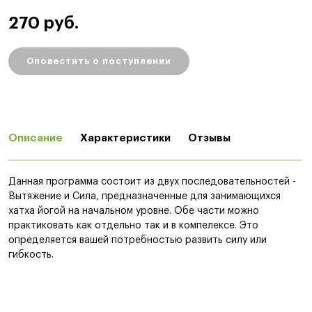
270 руб.
Оповестить о поступлении
Описание
Характеристики
Отзывы
Данная программа состоит из двух последовательностей -
Вытяжение и Сила, предназначенные для занимающихся
хатха йогой на начальном уровне. Обе части можно
практиковать как отдельно так и в компелексе. Это
определяется вашей потребностью развить силу или
гибкость.