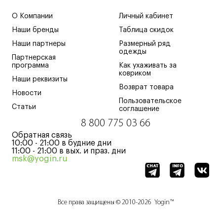
О Компании
Личный кабинет
Наши бренды
Таблица скидок
Наши партнеры
Размерный ряд
одежды
Партнерская
программа
Как ухаживать за
ковриком
Наши реквизиты
Возврат товара
Новости
Пользовательское
Статьи
соглашение
8 800 775 03 66
Обратная связь
10:00 - 21:00 в будние дни
11:00 - 21:00 в вых. и праз. дни
msk@yogin.ru
Все права защищены © 2010-2026 Yogin™