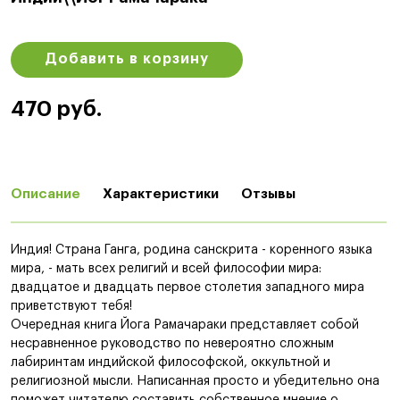
Добавить в корзину
470 руб.
Описание
Характеристики
Отзывы
Индия! Страна Ганга, родина санскрита - коренного языка
мира, - мать всех религий и всей философии мира:
двадцатое и двадцать первое столетия западного мира
приветствуют тебя!
Очередная книга Йога Рамачараки представляет собой
несравненное руководство по невероятно сложным
лабиринтам индийской философской, оккультной и
религиозной мысли. Написанная просто и убедительно она