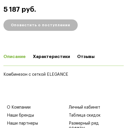
5 187 руб.
Оповестить о поступлении
Описание
Характеристики
Отзывы
Комбинезон с сеткой ELEGANCE
О Компании
Личный кабинет
Наши бренды
Таблица скидок
Наши партнеры
Размерный ряд