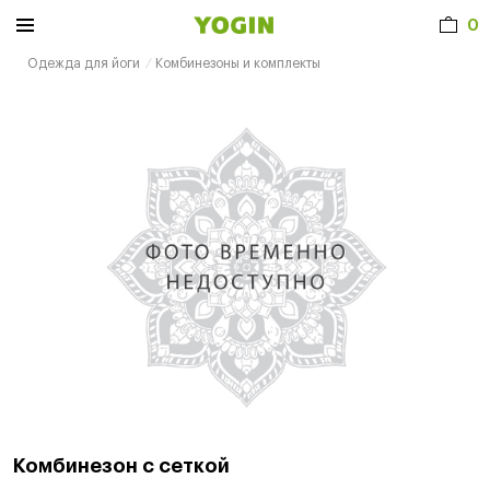
0
Одежда для йоги
Комбинезоны и комплекты
Комбинезон с сеткой