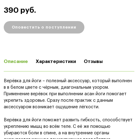
390 руб.
Оповестить о поступлении
Описание
Характеристики
Отзывы
Верёвка для йоги – полезный аксессуар, который выполнен
в в белом цвете с чёрным, диагональным узором.
Применение верёвок при выполнении асан йоги помогает
укрепить здоровье. Сразу после практик с данным
аксессуаром возникает ощущение лёгкости.
Верёвка для йоги поможет развить гибкость, способствует
укреплению мышц во всём теле. С её же помощью
убираются боли в спине, а на внутренние органы