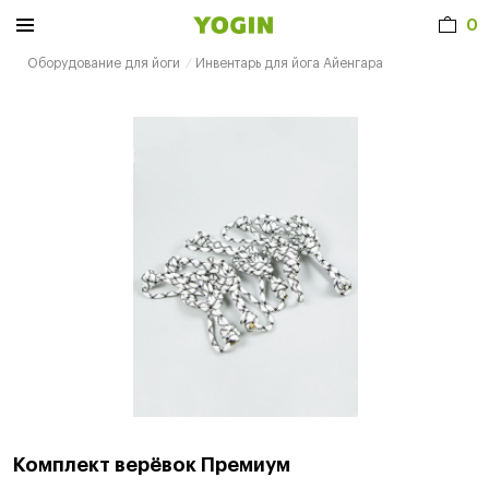
0
Оборудование для йоги
Инвентарь для йога Айенгара
Комплект верёвок Премиум