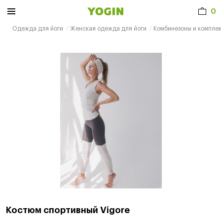
0
Одежда для йоги
Женская одежда для йоги
Комбинезоны и компле
Костюм спортивный Vigore