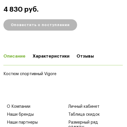
4 830 руб.
Оповестить о поступлении
Описание
Характеристики
Отзывы
Костюм спортивный Vigore
О Компании
Личный кабинет
Наши бренды
Таблица скидок
Наши партнеры
Размерный ряд